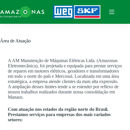
Área de Atuação
A AM Manutenção de Máquinas Elétricas Ltda. (Amazonas
Eletromecânica), foi projetada e equipada para prestar serviços
de reparos em motores elétricos, geradores e transformadores
em todo o norte do país e Mercosul. Localizada em uma área
estratégica, a empresa atende clientes da mais alta expressão.
A ampliação desses limites tende a se estender por reflexo de
nossos trabalhos realizados durante nossa consolidação em
Manaus.
Com atuação nos estados da região norte do Brasil.
Prestamos serviços para empresas dos mais variados
setores: