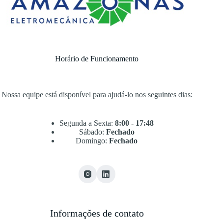
Horário de Funcionamento
Nossa equipe está disponível para ajudá-lo nos seguintes dias:
Segunda a Sexta:
8:00 - 17:48
Sábado:
Fechado
Domingo:
Fechado
Informações de contato