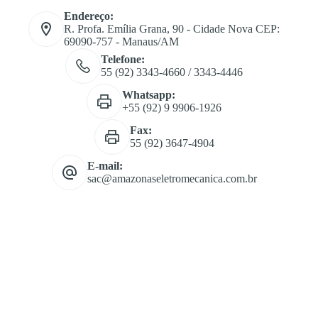
Endereço:
R. Profa. Emília Grana, 90 - Cidade Nova CEP:
69090-757 - Manaus/AM
Telefone:
55 (92) 3343-4660 / 3343-4446
Whatsapp:
+55 (92) 9 9906-1926
Fax:
55 (92) 3647-4904
E-mail:
sac@amazonaseletromecanica.com.br