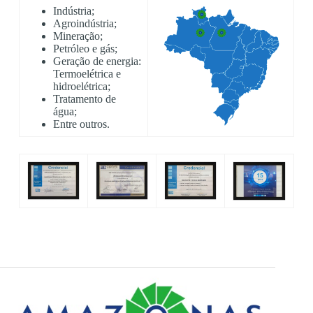
Indústria;
Agroindústria;
Mineração;
Petróleo e gás;
Geração de energia:
Termoelétrica e
hidroelétrica;
Tratamento de
água;
Entre outros.