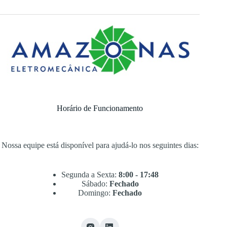
Horário de Funcionamento
Nossa equipe está disponível para ajudá-lo nos seguintes dias:
Segunda a Sexta:
8:00 - 17:48
Sábado:
Fechado
Domingo:
Fechado