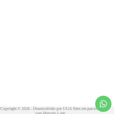
Copyright © 2026 - Desenvolvido por UGA Sites em parceria
com Marcelo Leite