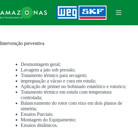
Intervenção preventiva
Desmontagem geral;
Lavagem a jato sob pressão;
Tratamento térmico para secagem;
impregnação a vácuo e cura em estufa;
Aplicação de primer no bobinado estatórico e rotorico;
Tratamento térmico em estufa com temperatura
controlada;
Balanceamento do rotor com eixo em dois planos de
simetria;
Ensaios Parciais;
Montagem do Equipamento;
Ensaios dinâmicos.