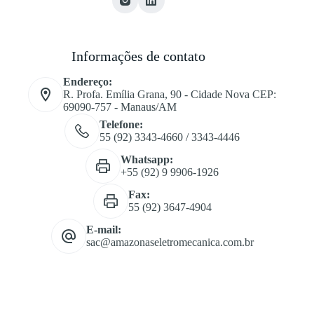
Informações de contato
Endereço:
R. Profa. Emília Grana, 90 - Cidade Nova CEP:
69090-757 - Manaus/AM
Telefone:
55 (92) 3343-4660 / 3343-4446
Whatsapp:
+55 (92) 9 9906-1926
Fax:
55 (92) 3647-4904
E-mail:
sac@amazonaseletromecanica.com.br